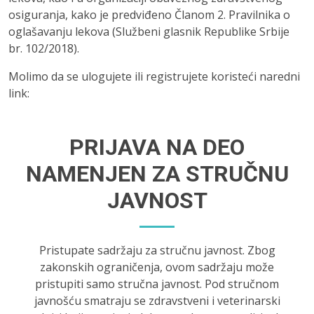
osiguranja, kako je predviđeno Članom 2. Pravilnika o
oglašavanju lekova (Službeni glasnik Republike Srbije
br. 102/2018).
Molimo da se ulogujete ili registrujete koristeći naredni
link:
PRIJAVA NA DEO
NAMENJEN ZA STRUČNU
JAVNOST
Pristupate sadržaju za stručnu javnost. Zbog
zakonskih ograničenja, ovom sadržaju može
pristupiti samo stručna javnost. Pod stručnom
javnošću smatraju se zdravstveni i veterinarski