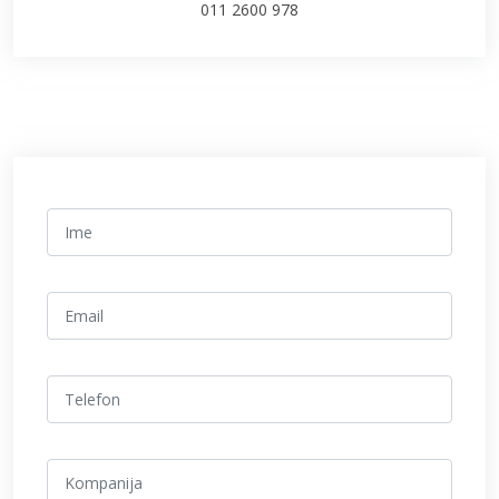
011 2600 978