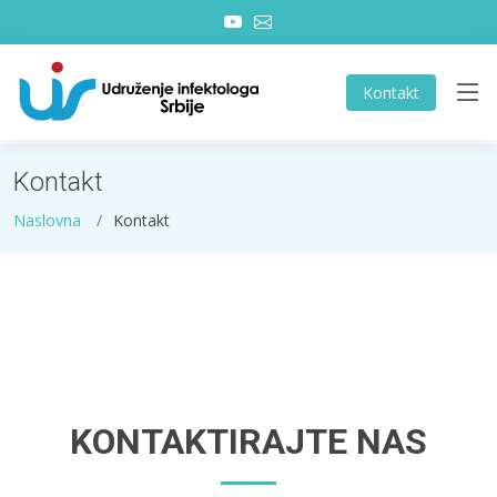
Kontakt
Kontakt
Naslovna
Kontakt
KONTAKTIRAJTE NAS