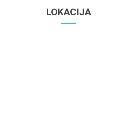
LOKACIJA