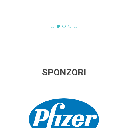
SPONZORI