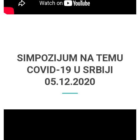
SIMPOZIJUM NA TEMU
COVID-19 U SRBIJI
05.12.2020