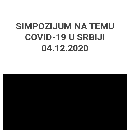
SIMPOZIJUM NA TEMU
COVID-19 U SRBIJI
04.12.2020