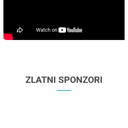
ZLATNI SPONZORI