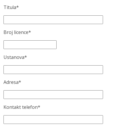
Titula*
Broj licence*
Ustanova*
Adresa*
Kontakt telefon*